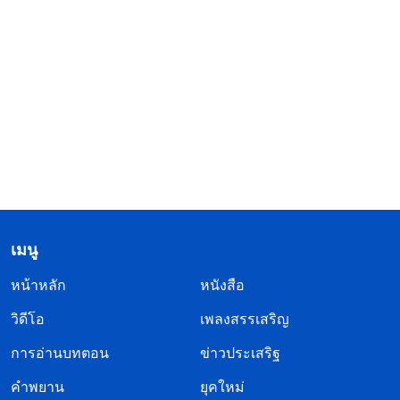
เมนู
หน้าหลัก
หนังสือ
วิดีโอ
เพลงสรรเสริญ
การอ่านบทตอน
ข่าวประเสริฐ
คำพยาน
ยุคใหม่