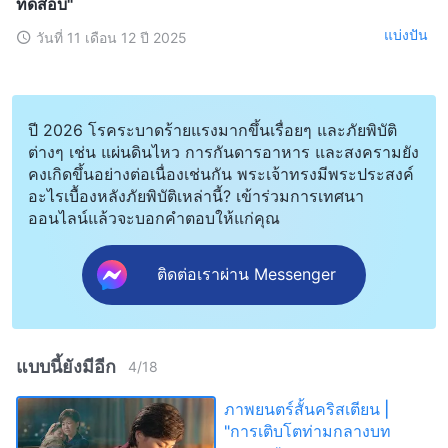
ทดสอบ"
แบ่งปัน
วันที่ 11 เดือน 12 ปี 2025
ปี 2026 โรคระบาดร้ายแรงมากขึ้นเรื่อยๆ และภัยพิบัติ
ต่างๆ เช่น แผ่นดินไหว การกันดารอาหาร และสงครามยัง
คงเกิดขึ้นอย่างต่อเนื่องเช่นกัน พระเจ้าทรงมีพระประสงค์
อะไรเบื้องหลังภัยพิบัติเหล่านี้? เข้าร่วมการเทศนา
ออนไลน์แล้วจะบอกคำตอบให้แก่คุณ
ติดต่อเราผ่าน Messenger
แบบนี้ยังมีอีก
4
/
18
ภาพยนตร์สั้นคริสเตียน |
"การเติบโตท่ามกลางบท