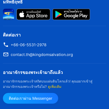
มหิทธิฤทธิ์
ติดต่อเรา
+66-06-5531-2978
contact.th@kingdomsalvation.org
อาณาจักรของพระเจ้ามาถึงแล้ว
อาณาจักรของพระเจ้าสถิตบนแผ่นดินโลกแล้ว! คุณอยากเข้าสู่
อาณาจักรของพระเจ้าหรือไม่?
ดูเพิ่มเติม
ติดต่อเราผ่าน Messenger