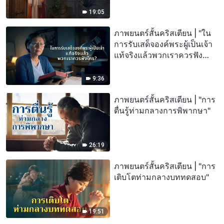
19:05
ภาพยนตร์สั้นคริสเตียน | "ใน
การรับเสด็จองค์พระผู้เป็นเจ้า
แท้จริงแล้วพวกเราควรฟัง
ใคร?"
9:36
ภาพยนตร์สั้นคริสเตียน | "การ
ตื่นรู้ท่ามกลางการพิพากษา"
26:19
ภาพยนตร์สั้นคริสเตียน | "การ
เติบโตท่ามกลางบททดสอบ"
19:51