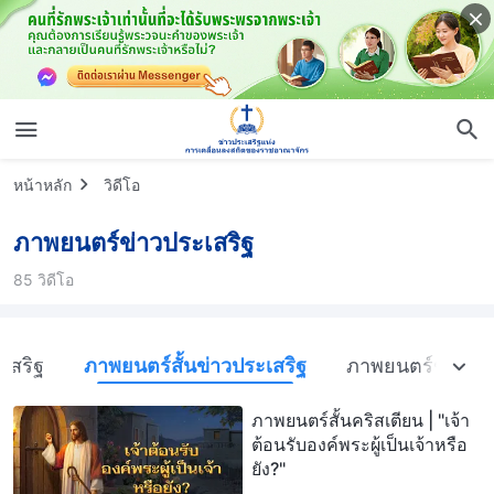
หน้าหลัก
วิดีโอ
ภาพยนตร์ข่าวประเสริฐ
85 วิดีโอ
เสริฐ
ภาพยนตร์สั้นข่าวประเสริฐ
ภาพยนตร์ข่าวประ
ภาพยนตร์สั้นคริสเตียน | "เจ้า
ต้อนรับองค์พระผู้เป็นเจ้าหรือ
ยัง?"