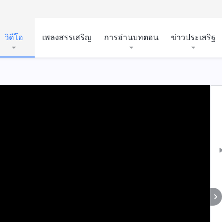
วิดีโอ
เพลงสรรเสริญ
การอ่านบทตอน
ข่าวประเสริฐ