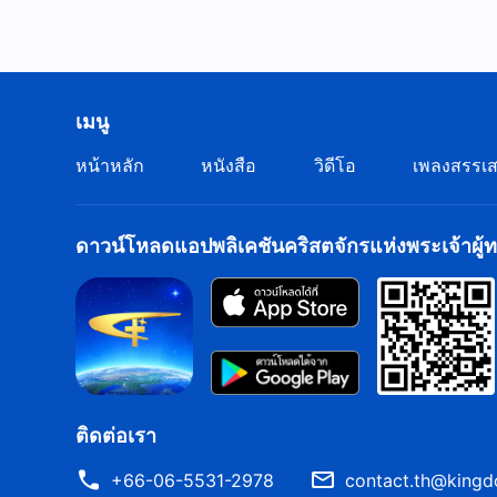
เมนู
หน้าหลัก
หนังสือ
วิดีโอ
เพลงสรรเส
ดาวน์โหลดแอปพลิเคชันคริสตจักรแห่งพระเจ้าผู้ทร
ติดต่อเรา
+66-06-5531-2978
contact.th@kingd