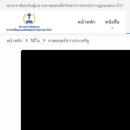
พวกเราต้อนรับผู้แสวงหาทุกคนที่ถวิลหาการทรงปรากฏของพระเจ้า!
หน้าหลัก
หนังสือ
หน้าหลัก
วิดีโอ
ภาพยนตร์ข่าวประเสริฐ