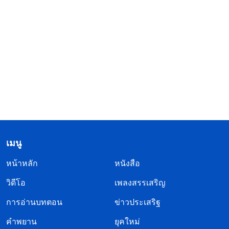
เมนู
หน้าหลัก
หนังสือ
วิดีโอ
เพลงสรรเสริญ
การอ่านบทตอน
ข่าวประเสริฐ
คำพยาน
ยุคใหม่