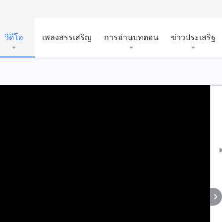
วิดีโอ
เพลงสรรเสริญ
การอ่านบทตอน
ข่าวประเสริฐ