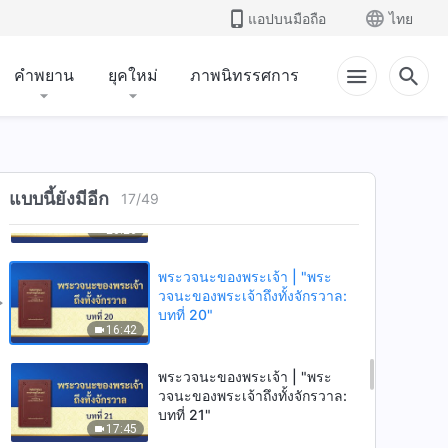
บทที่ 16"
แอปบนมือถือ
ไทย
15:35
คำพยาน
ยุคใหม่
ภาพนิทรรศการ
พระวจนะของพระเจ้า | "พระ
วจนะของพระเจ้าถึงทั้งจักรวาล:
บทที่ 18"
20:15
พระวจนะของพระเจ้า | "พระ
วจนะของพระเจ้าถึงทั้งจักรวาล:
แบบนี้ยังมีอีก
17
/
49
บทที่ 19"
20:26
พระวจนะของพระเจ้า | "พระ
วจนะของพระเจ้าถึงทั้งจักรวาล:
บทที่ 20"
16:42
พระวจนะของพระเจ้า | "พระ
วจนะของพระเจ้าถึงทั้งจักรวาล:
บทที่ 21"
17:45