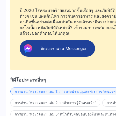
ปี 2026 โรคระบาดร้ายแรงมากขึ้นเรื่อยๆ และภัยพิบัติ
ต่างๆ เช่น แผ่นดินไหว การกันดารอาหาร และสงคราม
คงเกิดขึ้นอย่างต่อเนื่องเช่นกัน พระเจ้าทรงมีพระประสง
อะไรเบื้องหลังภัยพิบัติเหล่านี้? เข้าร่วมการเทศนาออน
แล้วจะบอกคำตอบให้แก่คุณ
ติดต่อเราผ่าน Messenger
วิดีโอประเภทอื่นๆ
การอ่าน “พระวจนะฯ เล่ม 1: การทรงปรากฏและพระราชกิจของพร
การอ่าน “พระวจนะฯ เล่ม 2: ว่าด้วยการรู้จักพระเจ้า”
การอ่
การอ่าน “พระวจนะฯ เล่ม 5: หน้าที่รับผิดชอบของผู้นำและคนทำ