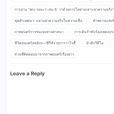
การอ่าน “พระวจนะฯ เล่ม 6: ว่าด้วยการไล่ตามเสาะหาความจริง”
ชุดคำเทศนา: แสวงหาความจริงในความเชื่อ
คำพยานแห่งชี
ภาพยนตร์การข่มเหงทางศาสนา
การเต้นรำขับร้องเพลงปร
ชีวิตของคริสตจักร—ซีรีส์รายการวาไรตี้
มิวสิกวีดีโอ
ส่วนที่ตัดตอนมาจากภาพยนตร์เรื่องยาว
Leave a Reply