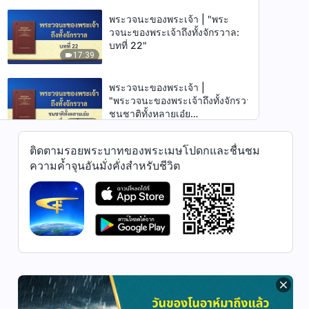
พระวจนะของพระเจ้า | "พระ
วจนะของพระเจ้าถึงทั้งจักรวาล:
บทที่ 22"
17:39
พระวจนะของพระเจ้า |
"พระ‌วจนะ‌ของ‌พระเจ้า‌ถึง‌ทั้ง‌จักรวาล‌:‌‌
‌‌ชนชาติ‌ทั้ง‌หลาย‌เอ๋ย‌‌
5:57
‌‌จง‌ชื่นบาน‌เถิด‌‌!‌"
ติดตามรอยพระบาทของพระเมษโปดกและชื่นชม
พระวจนะของพระเจ้า | "พระ
ความค้ำจุนอันมั่งคั่งสำหรับชีวิต
วจนะของพระเจ้าถึงทั้งจักรวาล:
บทที่ 26"
21:17
พระวจนะของพระเจ้า | "พระ
วจนะของพระเจ้าถึงทั้งจักรวาล:
บทที่ 27"
19:12
พระวจนะของพระเจ้า | "พระ
วจนะของพระเจ้าถึงทั้งจักรวาล: