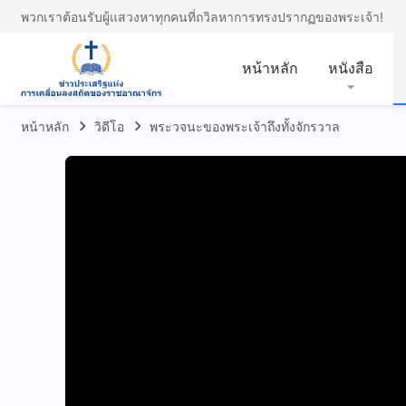
พวกเราต้อนรับผู้แสวงหาทุกคนที่ถวิลหาการทรงปรากฏของพระเจ้า!
หน้าหลัก
หนังสือ
หน้าหลัก
วิดีโอ
พระวจนะของพระเจ้าถึงทั้งจักรวาล