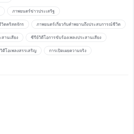
ภาพยนตร์ข่าวประเสริฐ
วิตคริสตจักร
ภาพยนตร์เกี่ยวกับคำพยานถึงประสบการณ์ชีวิต
ะสานเสียง
ซีรีย์วิดีโอการขับร้องเพลงประสานเสียง
วิดีโอเพลงสรรเสริญ
การเปิดเผยความจริง