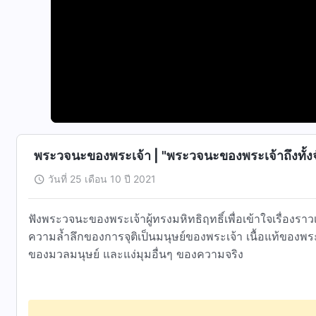
พระวจนะของพระเจ้า | "พระวจนะของพระเจ้าถึงทั้งจั
วันที่ 25 เดือน 10 ปี 2021
ฟังพระวจนะของพระเจ้าผู้ทรงมหิทธิฤทธิ์เพื่อเข้าใจเรื่องร
ความล้ำลึกของการจุติเป็นมนุษย์ของพระเจ้า เนื้อแท้ของพร
ของมวลมนุษย์ และแง่มุมอื่นๆ ของความจริง