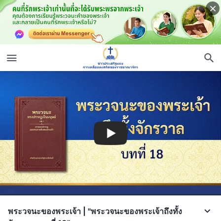
พระวจนะของพระเจ้า | "พระวจนะของพระเจ้าถึงทั้ง