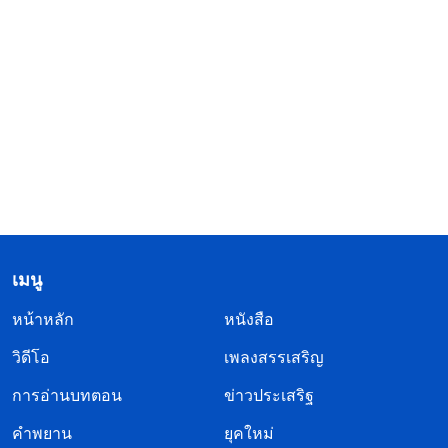
เมนู
หน้าหลัก
หนังสือ
วิดีโอ
เพลงสรรเสริญ
การอ่านบทตอน
ข่าวประเสริฐ
คำพยาน
ยุคใหม่