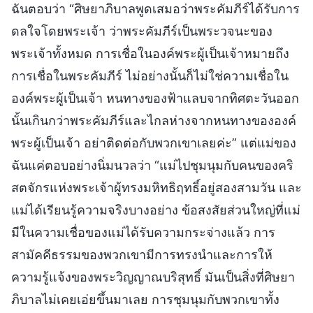
ฉันตอบว่า “ศิษยาภิบาลพูดเสมอว่าพระคัมภีร์ได้รับการ
ดลใจโดยพระเจ้า ว่าพระคัมภีร์เป็นพระวจนะของ
พระเจ้าทั้งหมด การเชื่อในองค์พระผู้เป็นเจ้าหมายถึง
การเชื่อในพระคัมภีร์ ไม่อย่างนั้นก็ไม่ใช่ความเชื่อใน
องค์พระผู้เป็นเจ้า หนทางของฟ้าแลบจากทิศตะวันออก
นั้นเกินกว่าพระคัมภีร์และไกลห่างจากหนทางขององค์
พระผู้เป็นเจ้า อย่าติดต่อกับพวกเขาเลยค่ะ” แต่แม่ของ
ฉันแค่ตอบอย่างนิ่มนวลว่า “แม่ไปชุมนุมกับคนของคริ
สตจักรแห่งพระเจ้าผู้ทรงมหิทธิฤทธิ์อยู่สองสามวัน และ
แม่ได้เรียนรู้ความจริงบางอย่าง ข้อสงสัยส่วนใหญ่ที่แม่
มีในความเชื่อของแม่ได้รับความกระจ่างแล้ว การ
สามัคคีธรรมของพวกเขามีการทรงนำและการให้
ความรู้แจ้งของพระวิญญาณบริสุทธิ์ มันเป็นสิ่งที่ศิษยา
ภิบาลไม่เคยเอ่ยขึ้นมาเลย การชุมนุมกับพวกเขาทั้ง