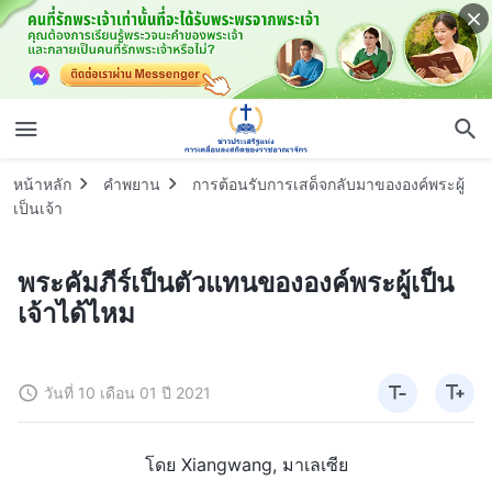
หน้าหลัก
คำพยาน
การต้อนรับการเสด็จกลับมาขององค์พระผู้
เป็นเจ้า
พระคัมภีร์เป็นตัวแทนขององค์พระผู้เป็น
เจ้าได้ไหม
วันที่ 10 เดือน 01 ปี 2021
โดย Xiangwang, มาเลเซีย