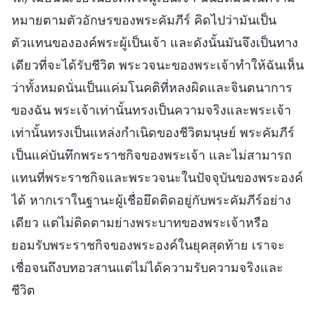
หมายตามตัวอักษรของพระคัมภีร์ คิดไปว่ามันเป็น
ตัวแทนขององค์พระผู้เป็นเจ้า และดังนั้นมันจึงเป็นทาง
เดียวที่จะได้รับชีวิต พระวจนะของพระเจ้าทำให้ฉันเห็น
ว่าทั้งหมดนั่นเป็นแค่มโนคติที่หลงผิดและจินตนาการ
ของฉัน พระเจ้าเท่านั้นทรงเป็นความจริงและพระเจ้า
เท่านั้นทรงเป็นแหล่งกำเนิดของชีวิตมนุษย์ พระคัมภีร์
เป็นแค่บันทึกพระราชกิจของพระเจ้า และไม่สามารถ
แทนที่พระราชกิจและพระวจนะในปัจจุบันของพระองค์
ได้ หากเราในฐานะผู้เชื่อยึดติดอยู่กับพระคัมภีร์อย่าง
เดียว แต่ไม่ติดตามย่างพระบาทของพระเจ้าหรือ
ยอมรับพระราชกิจของพระองค์ในยุคสุดท้าย เราจะ
เชื่อจนถึงบทอวสานแต่ไม่ได้ความรับความจริงและ
ชีวิต