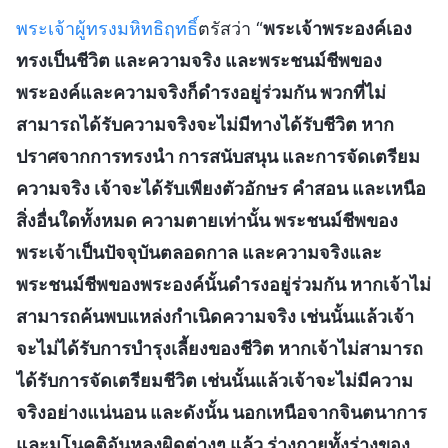
พระเจ้าผู้ทรงมหิทธิฤทธิ์
ตรัสว่า “
พระเจ้าพระองค์เอง
ทรงเป็นชีวิต และความจริง และพระชนม์ชีพของ
พระองค์และความจริงก็ดำรงอยู่ร่วมกัน พวกที่ไม่
สามารถได้รับความจริงจะไม่มีทางได้รับชีวิต หาก
ปราศจากการทรงนำ การสนับสนุน และการจัดเตรียม
ความจริง เจ้าจะได้รับเพียงตัวอักษร คำสอน และเหนือ
สิ่งอื่นใดทั้งหมด ความตายเท่านั้น พระชนม์ชีพของ
พระเจ้าเป็นปัจจุบันตลอดกาล และความจริงและ
พระชนม์ชีพของพระองค์นั้นดำรงอยู่ร่วมกัน หากเจ้าไม่
สามารถค้นพบแหล่งกำเนิดความจริง เช่นนั้นแล้วเจ้า
จะไม่ได้รับการบำรุงเลี้ยงของชีวิต หากเจ้าไม่สามารถ
ได้รับการจัดเตรียมชีวิต เช่นนั้นแล้วเจ้าจะไม่มีความ
จริงอย่างแน่นอน และดังนั้น นอกเหนือจากจินตนาการ
และมโนคติอันหลงผิดต่างๆ แล้ว ร่างกายทั้งร่างของ