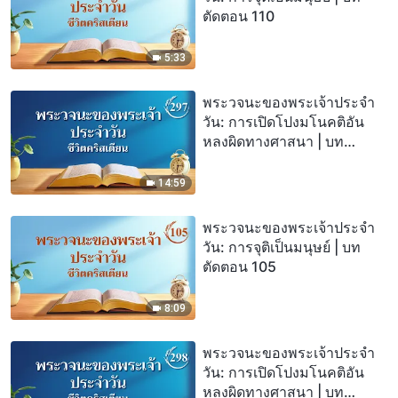
ตัดตอน 110
5:33
พระวจนะของพระเจ้าประจำ
วัน: การเปิดโปงมโนคติอัน
หลงผิดทางศาสนา | บท
ตัดตอน 297
14:59
พระวจนะของพระเจ้าประจำ
วัน: การจุติเป็นมนุษย์ | บท
ตัดตอน 105
8:09
พระวจนะของพระเจ้าประจำ
วัน: การเปิดโปงมโนคติอัน
หลงผิดทางศาสนา | บท