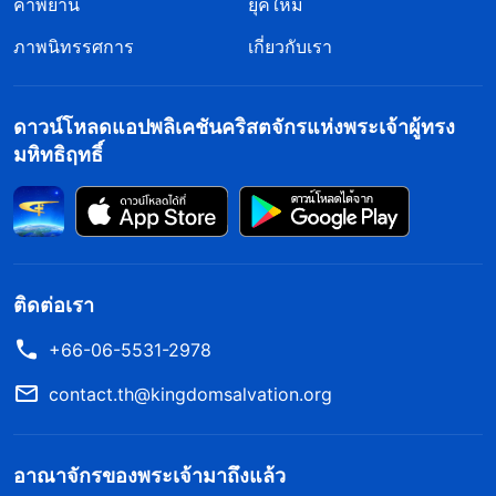
คำพยาน
ยุคใหม่
ภาพนิทรรศการ
เกี่ยวกับเรา
ดาวน์โหลดแอปพลิเคชันคริสตจักรแห่งพระเจ้าผู้ทรง
มหิทธิฤทธิ์
ติดต่อเรา
+66-06-5531-2978
contact.th@kingdomsalvation.org
อาณาจักรของพระเจ้ามาถึงแล้ว