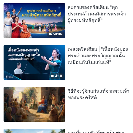
ละครเพลงคริสเตียน "ทุก
ประเทศล้วนนมัสการพระเจ้า
ผู้ทรงมหิทธิฤทธิ์"
58:06
เพลงคริสเตียน | "เนื้อหนังของ
พระเจ้าและพระวิญญาณนั้น
เหมือนกันในแก่นแท้"
4:10
วิธีที่จะรู้จักแก่นแท้จากพระเจ้า
ของพระคริสต์
การที่พระคริสต์ทรงเป็นพระ