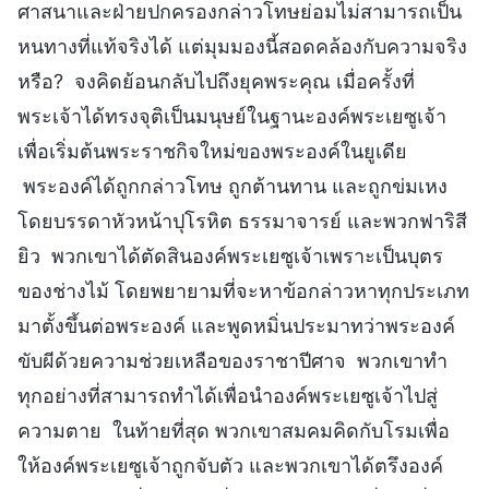
ศาสนาและฝ่ายปกครองกล่าวโทษย่อมไม่สามารถเป็น
หนทางที่แท้จริงได้ แต่มุมมองนี้สอดคล้องกับความจริง
หรือ? จงคิดย้อนกลับไปถึงยุคพระคุณ เมื่อครั้งที่
พระเจ้าได้ทรงจุติเป็นมนุษย์ในฐานะองค์พระเยซูเจ้า
เพื่อเริ่มต้นพระราชกิจใหม่ของพระองค์ในยูเดีย
พระองค์ได้ถูกกล่าวโทษ ถูกต้านทาน และถูกข่มเหง
โดยบรรดาหัวหน้าปุโรหิต ธรรมาจารย์ และพวกฟาริสี
ยิว พวกเขาได้ตัดสินองค์พระเยซูเจ้าเพราะเป็นบุตร
ของช่างไม้ โดยพยายามที่จะหาข้อกล่าวหาทุกประเภท
มาตั้งขึ้นต่อพระองค์ และพูดหมิ่นประมาทว่าพระองค์
ขับผีด้วยความช่วยเหลือของราชาปีศาจ พวกเขาทำ
ทุกอย่างที่สามารถทำได้เพื่อนำองค์พระเยซูเจ้าไปสู่
ความตาย ในท้ายที่สุด พวกเขาสมคมคิดกับโรมเพื่อ
ให้องค์พระเยซูเจ้าถูกจับตัว และพวกเขาได้ตรึงองค์