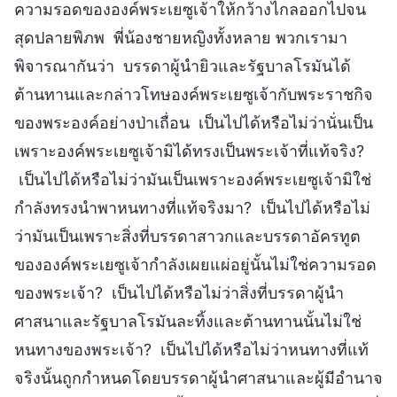
ความรอดขององค์พระเยซูเจ้าให้กว้างไกลออกไปจน
สุดปลายพิภพ พี่น้องชายหญิงทั้งหลาย พวกเรามา
พิจารณากันว่า บรรดาผู้นำยิวและรัฐบาลโรมันได้
ต้านทานและกล่าวโทษองค์พระเยซูเจ้ากับพระราชกิจ
ของพระองค์อย่างป่าเถื่อน เป็นไปได้หรือไม่ว่านั่นเป็น
เพราะองค์พระเยซูเจ้ามิได้ทรงเป็นพระเจ้าที่แท้จริง?
เป็นไปได้หรือไม่ว่ามันเป็นเพราะองค์พระเยซูเจ้ามิใช่
กำลังทรงนำพาหนทางที่แท้จริงมา? เป็นไปได้หรือไม่
ว่ามันเป็นเพราะสิ่งที่บรรดาสาวกและบรรดาอัครทูต
ขององค์พระเยซูเจ้ากำลังเผยแผ่อยู่นั้นไม่ใช่ความรอด
ของพระเจ้า? เป็นไปได้หรือไม่ว่าสิ่งที่บรรดาผู้นำ
ศาสนาและรัฐบาลโรมันละทิ้งและต้านทานนั้นไม่ใช่
หนทางของพระเจ้า? เป็นไปได้หรือไม่ว่าหนทางที่แท้
จริงนั้นถูกกำหนดโดยบรรดาผู้นำศาสนาและผู้มีอำนาจ