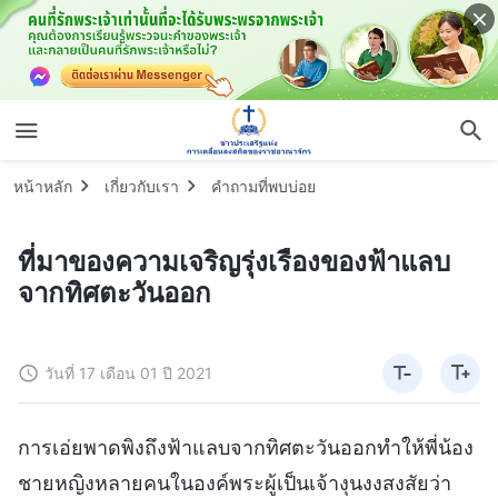
หน้าหลัก
เกี่ยวกับเรา
คำถามที่พบบ่อย
ที่มาของความเจริญรุ่งเรืองของฟ้าแลบ
จากทิศตะวันออก
วันที่ 17 เดือน 01 ปี 2021
การเอ่ยพาดพิงถึงฟ้าแลบจากทิศตะวันออกทำให้พี่น้อง
ชายหญิงหลายคนในองค์พระผู้เป็นเจ้างุนงงสงสัยว่า