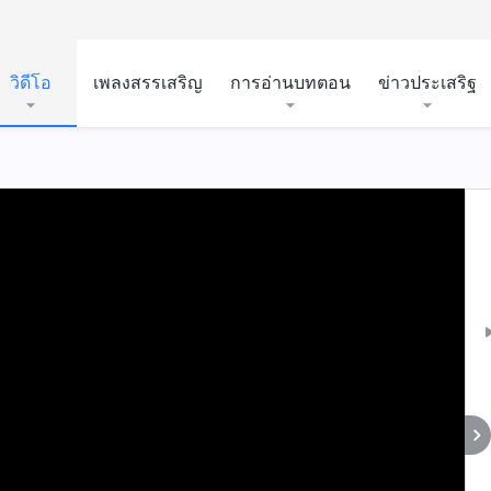
วิดีโอ
เพลงสรรเสริญ
การอ่านบทตอน
ข่าวประเสริฐ