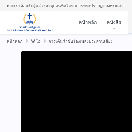
พวกเราต้อนรับผู้แสวงหาทุกคนที่ถวิลหาการทรงปรากฏของพระเจ้า!
หน้าหลัก
หนังสือ
หน้าหลัก
วิดีโอ
การเต้นรำขับร้องเพลงประสานเสียง