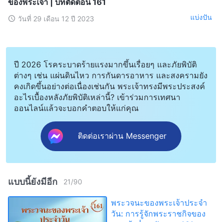
ของพระเจ้า | บทตัดตอน 161
แบ่งปัน
วันที่ 29 เดือน 12 ปี 2023
ปี 2026 โรคระบาดร้ายแรงมากขึ้นเรื่อยๆ และภัยพิบัติ
ต่างๆ เช่น แผ่นดินไหว การกันดารอาหาร และสงครามยัง
คงเกิดขึ้นอย่างต่อเนื่องเช่นกัน พระเจ้าทรงมีพระประสงค์
อะไรเบื้องหลังภัยพิบัติเหล่านี้? เข้าร่วมการเทศนา
ออนไลน์แล้วจะบอกคำตอบให้แก่คุณ
ติดต่อเราผ่าน Messenger
แบบนี้ยังมีอีก
21
/
90
พระวจนะของพระเจ้าประจำ
วัน: การรู้จักพระราชกิจของ