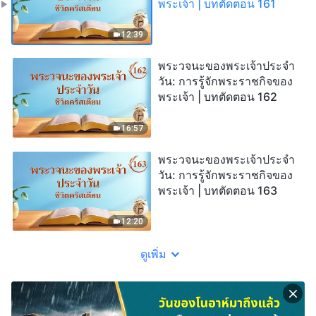
พระเจ้า | บทตัดตอน 161
12:39
พระวจนะของพระเจ้าประจำ
วัน: การรู้จักพระราชกิจของ
พระเจ้า | บทตัดตอน 162
16:57
พระวจนะของพระเจ้าประจำ
วัน: การรู้จักพระราชกิจของ
พระเจ้า | บทตัดตอน 163
12:20
ดูเพิ่ม