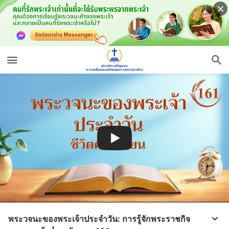
พระวจนะของพระเจ้าประจำวัน: การรู้จักพระราชกิจ