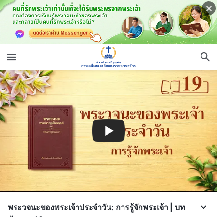
พระวจนะของพระเจ้าประจำวัน: การรู้จักพระเจ้า | บท