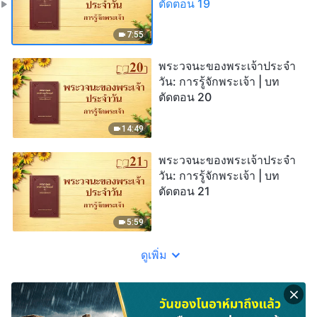
ตัดตอน 19
7:55
พระวจนะของพระเจ้าประจำ
วัน: การรู้จักพระเจ้า | บท
ตัดตอน 20
14:49
พระวจนะของพระเจ้าประจำ
วัน: การรู้จักพระเจ้า | บท
ตัดตอน 21
5:59
ดูเพิ่ม