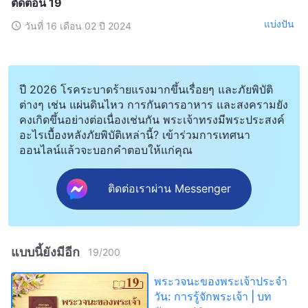
ตัดตอน 19
แบ่งปัน
วันที่ 16 เดือน 02 ปี 2024
ปี 2026 โรคระบาดร้ายแรงมากขึ้นเรื่อยๆ และภัยพิบัติ
ต่างๆ เช่น แผ่นดินไหว การกันดารอาหาร และสงครามยัง
คงเกิดขึ้นอย่างต่อเนื่องเช่นกัน พระเจ้าทรงมีพระประสงค์
อะไรเบื้องหลังภัยพิบัติเหล่านี้? เข้าร่วมการเทศนา
ออนไลน์แล้วจะบอกคำตอบให้แก่คุณ
ติดต่อเราผ่าน Messenger
แบบนี้ยังมีอีก
19
/
200
พระวจนะของพระเจ้าประจำ
วัน: การรู้จักพระเจ้า | บท