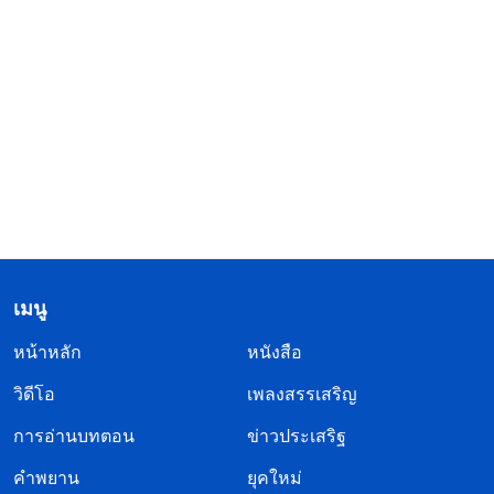
เมนู
หน้าหลัก
หนังสือ
วิดีโอ
เพลงสรรเสริญ
การอ่านบทตอน
ข่าวประเสริฐ
คำพยาน
ยุคใหม่