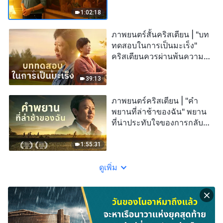
1:02:18
ภาพยนตร์สั้นคริสเตียน | "บท
ทดสอบในการเป็นมะเร็ง"
คริสเตียนควรผ่านพ้นความ
เจ็บป่วยอย่างไร
39:13
ภาพยนตร์คริสเตียน | "คำ
พยานที่ล่าช้าของฉัน" พยาน
ที่น่าประทับใจของการกลับ
ใจอย่างแท้จริงของคริสเตียน
1:55:31
ดูเพิ่ม