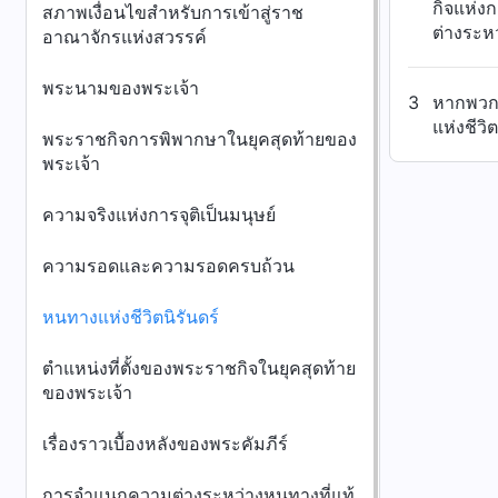
กิจแห่ง
สภาพเงื่อนไขสำหรับการเข้าสู่ราช
ต่างระห
อาณาจักรแห่งสวรรค์
พระนามของพระเจ้า
3
หากพวกเร
แห่งชีวิต
พระราชกิจการพิพากษาในยุคสุดท้ายของ
พระเจ้า
ความจริงแห่งการจุติเป็นมนุษย์
ความรอดและความรอดครบถ้วน
หนทางแห่งชีวิตนิรันดร์
ตำแหน่งที่ตั้งของพระราชกิจในยุคสุดท้าย
ของพระเจ้า
เรื่องราวเบื้องหลังของพระคัมภีร์
การจำแนกความต่างระหว่างหนทางที่แท้