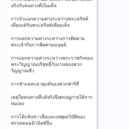
จริงกับหนทางที่เป็นเท็จ
การจำแนกความต่างระหว่างพระคริสต์
เที่ยงแท้กับพระคริสต์เทียมเท็จ
การแยกความต่างระหว่างการติดตาม
พระเจ้ากับการติดตามมนุษย์
การแยกความต่างระหว่างพระราชกิจของ
พระวิญญาณบริสุทธิ์กับงานของพวก
วิญญาณชั่ว
การชำแหละธาตุแท้ของพวกฟาริสี
เหตุใดหนทางที่แท้จริงจึงตกอยู่ภายใต้การ
ห่มเหง
การโต้กลับข่าวลือและเหตุผลวิบัติของ
พรรคคอมมิวนิสต์จีน