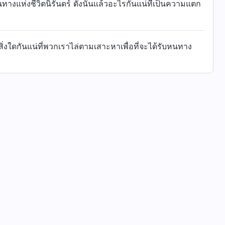
ห่งชีวิตนิรันดร์ ดังนั้นแล้วอะไรกันแน่ที่เป็นความแตก
่งใดกันแน่ที่พวกเราไล่ตามเสาะหาเพื่อที่จะได้รับหนทาง