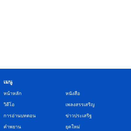
เมนู
หน้าหลัก
หนังสือ
วิดีโอ
เพลงสรรเสริญ
การอ่านบทตอน
ข่าวประเสริฐ
คำพยาน
ยุคใหม่