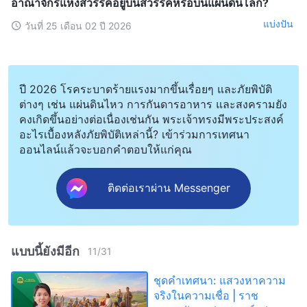
อาณาจักรแห่งสวรรค์อยู่บนสวรรค์หรือบนแผ่นดินโลก?
แบ่งปัน
วันที่ 25 เดือน 02 ปี 2026
ปี 2026 โรคระบาดร้ายแรงมากขึ้นเรื่อยๆ และภัยพิบัติ
ต่างๆ เช่น แผ่นดินไหว การกันดารอาหาร และสงครามยัง
คงเกิดขึ้นอย่างต่อเนื่องเช่นกัน พระเจ้าทรงมีพระประสงค์
อะไรเบื้องหลังภัยพิบัติเหล่านี้? เข้าร่วมการเทศนา
ออนไลน์แล้วจะบอกคำตอบให้แก่คุณ
ติดต่อเราผ่าน Messenger
แบบนี้ยังมีอีก
11
/
31
ชุดคำเทศนา: แสวงหาความ
จริงในความเชื่อ | ราช